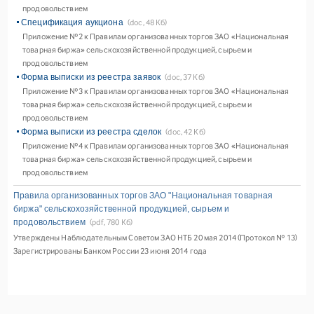
продовольствием
Спецификация аукциона
(doc, 48 Кб)
Приложение №2 к Правилам организованных торгов ЗАО «Национальная
товарная биржа» сельскохозяйственной продукцией, сырьем и
продовольствием
Форма выписки из реестра заявок
(doc, 37 Кб)
Приложение №3 к Правилам организованных торгов ЗАО «Национальная
товарная биржа» сельскохозяйственной продукцией, сырьем и
продовольствием
Форма выписки из реестра сделок
(doc, 42 Кб)
Приложение №4 к Правилам организованных торгов ЗАО «Национальная
товарная биржа» сельскохозяйственной продукцией, сырьем и
продовольствием
Правила организованных торгов ЗАО "Национальная товарная
биржа" сельскохозяйственной продукцией, сырьем и
продовольствием
(pdf, 780 Кб)
Утверждены Наблюдательным Советом ЗАО НТБ 20 мая 2014 (Протокол № 13)
Зарегистрированы Банком России 23 июня 2014 года