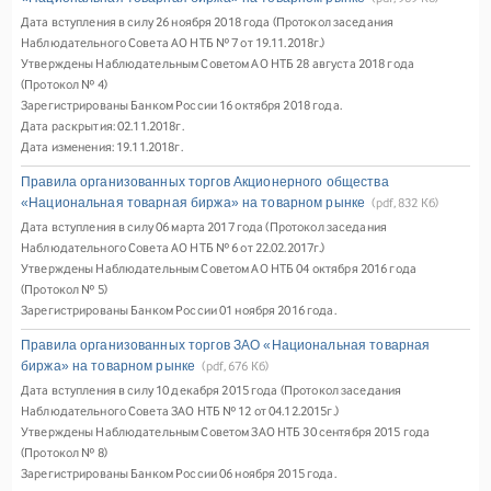
Дата вступления в силу 26 ноября 2018 года (Протокол заседания
Наблюдательного Совета АО НТБ № 7 от 19.11.2018г.)
Утверждены Наблюдательным Советом АО НТБ 28 августа 2018 года
(Протокол № 4)
Зарегистрированы Банком России 16 октября 2018 года.
Дата раскрытия: 02.11.2018г.
Дата изменения: 19.11.2018г.
Правила организованных торгов Акционерного общества
«Национальная товарная биржа» на товарном рынке
(pdf, 832 Кб)
Дата вступления в силу 06 марта 2017 года (Протокол заседания
Наблюдательного Совета АО НТБ № 6 от 22.02.2017г.)
Утверждены Наблюдательным Советом АО НТБ 04 октября 2016 года
(Протокол № 5)
Зарегистрированы Банком России 01 ноября 2016 года.
Правила организованных торгов ЗАО «Национальная товарная
биржа» на товарном рынке
(pdf, 676 Кб)
Дата вступления в силу 10 декабря 2015 года (Протокол заседания
Наблюдательного Совета ЗАО НТБ № 12 от 04.12.2015г.)
Утверждены Наблюдательным Советом ЗАО НТБ 30 сентября 2015 года
(Протокол № 8)
Зарегистрированы Банком России 06 ноября 2015 года.