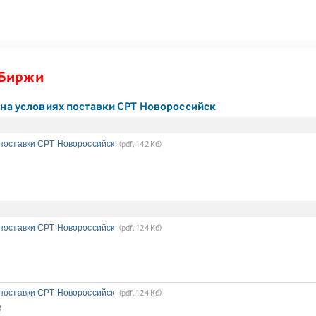
 Биржи
на условиях поставки CPT Новороссийск
 поставки CPT Новороссийск
(pdf, 142 Кб)
 поставки CPT Новороссийск
(pdf, 124 Кб)
 поставки CPT Новороссийск
(pdf, 124 Кб)
)